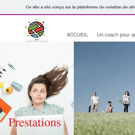
Ce site a été conçu sur la plateforme de création de sit
ACCUEIL
Un coach pour qu
Prestations