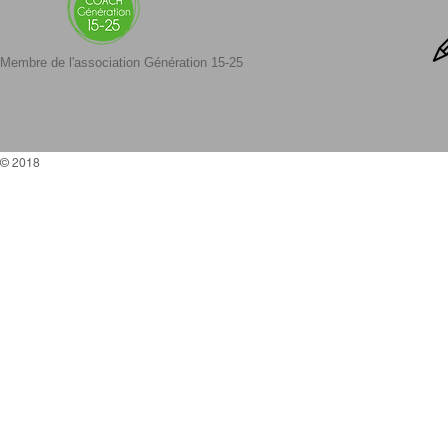
Membre de l'association Génération 15-25
© 2018