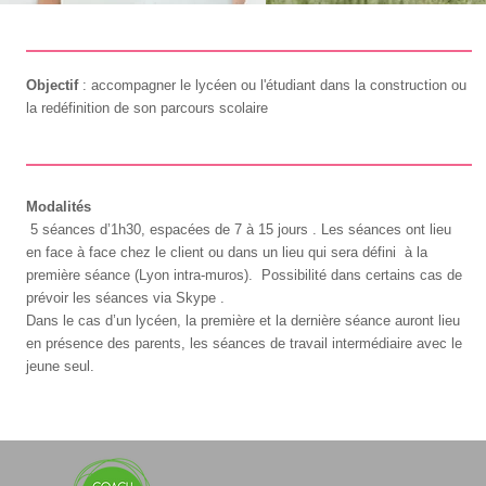
Objectif
: accompagner le lycéen ou l'étudiant dans la construction ou
la redéfinition de son parcours scolaire
Modalités
5 séances d’1h30, espacées de 7 à 15 jours . Les séances ont lieu
en face à face chez le client ou dans un lieu qui sera défini à la
première séance (Lyon intra-muros). Possibilité dans certains cas de
prévoir les séances via Skype .
Dans le cas d’un lycéen, la première et la dernière séance auront lieu
en présence des parents, les séances de travail intermédiaire avec le
jeune seul.